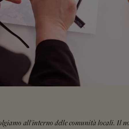
volgiamo all'interno delle comunità locali. Il 