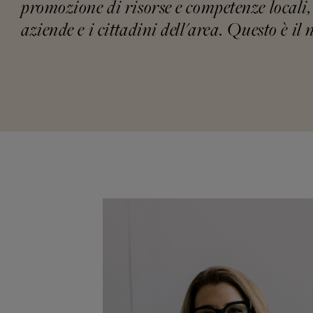
promozione di risorse e competenze locali, 
aziende e i cittadini dell'area. Questo è i