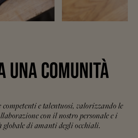
LA UNA COMUNITÀ
competenti e talentuosi, valorizzando le
ollaborazione con il nostro personale e i
globale di amanti degli occhiali.