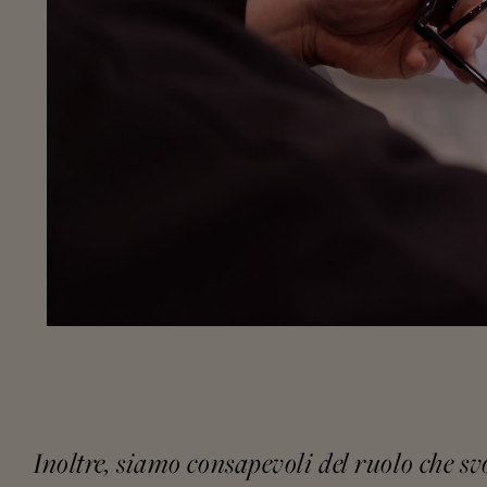
Inoltre, siamo consapevoli del ruolo che s