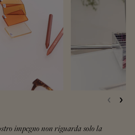
nostro impegno non riguarda solo la